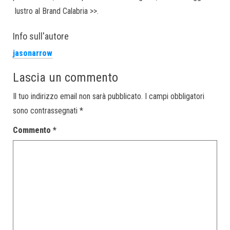
lustro al Brand Calabria >>.
Info sull'autore
jasonarrow
Lascia un commento
Il tuo indirizzo email non sarà pubblicato.
I campi obbligatori
sono contrassegnati
*
Commento
*