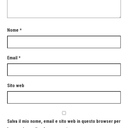
Nome
*
Email
*
Sito web
Salva il mio nome, email e sito web in questo browser per