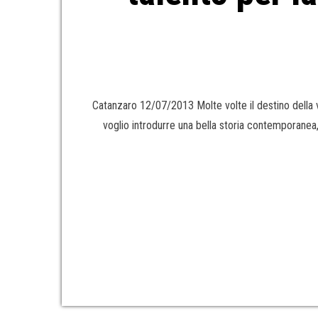
Catanzaro 12/07/2013 Molte volte il destino della 
voglio introdurre una bella storia contemporanea, d