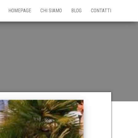
HOMEPAGE
CHI SIAMO
BLOG
CONTATTI