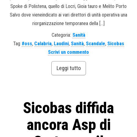
Spoke di Polistena, quello di Locri, Gioia tauro e Melito Porto
Salvo dove vieneindicato ai vari direttori di unità operativa una
riorganizzazione temporanea della […]
Categoria:
Sanità
Tag
#oss
,
Calabria
,
Laudini
,
Sanità
,
Scandale
,
Sicobas
Scrivi un commento
Leggi tutto
Sicobas diffida
ancora Asp di