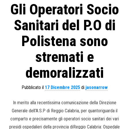
Gli Operatori Socio
Sanitari del P.O di
Polistena sono
stremati e
demoralizzati
Pubblicato il
17 Dicembre 2025
di
jasonarrow
In merito alla recentissima comunicazione della Direzione
Generale dell’A.S.P di Reggio Calabria, per quantoriguarda il
comparto e precisamente gli operatori socio sanitari dei vari
presidi ospedalieri della provincia diReggio Calabria: Ospedale