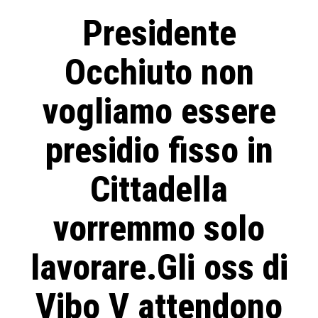
Presidente
Occhiuto non
vogliamo essere
presidio fisso in
Cittadella
vorremmo solo
lavorare.Gli oss di
Vibo V attendono