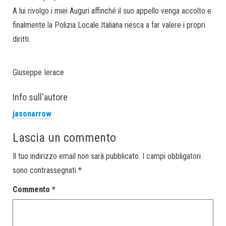
A lui rivolgo i miei Auguri affinché il suo appello venga accolto e
finalmente la Polizia Locale Italiana riesca a far valere i propri
diritti.
Giuseppe Ierace
Info sull'autore
jasonarrow
Lascia un commento
Il tuo indirizzo email non sarà pubblicato.
I campi obbligatori
sono contrassegnati
*
Commento
*