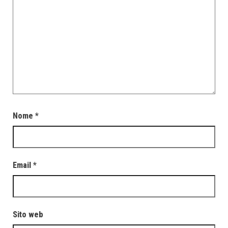
Nome
*
Email
*
Sito web